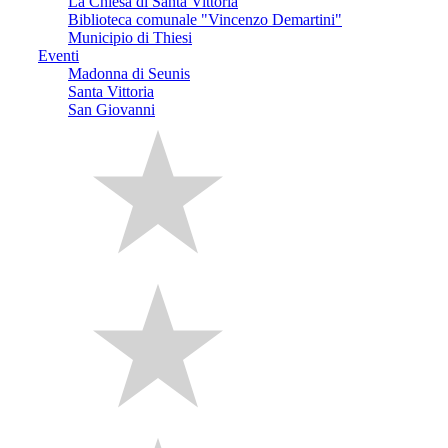
La Chiesa di Santa Vittoria
Biblioteca comunale "Vincenzo Demartini"
Municipio di Thiesi
Eventi
Madonna di Seunis
Santa Vittoria
San Giovanni