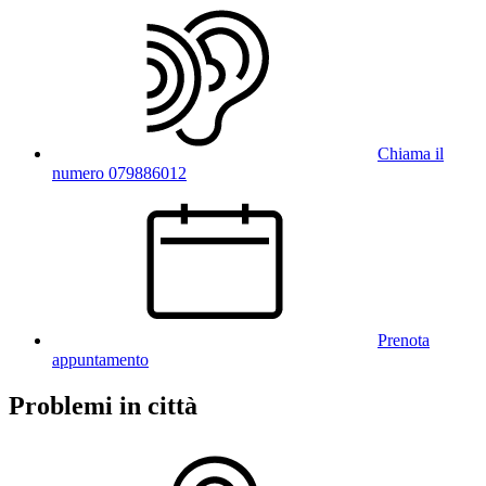
Chiama il
numero 079886012
Prenota
appuntamento
Problemi in città