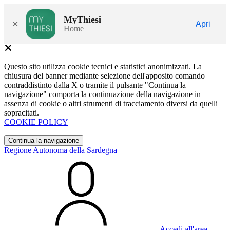
MyThiesi
×
Apri
Home
Questo sito utilizza cookie tecnici e statistici anonimizzati. La
chiusura del banner mediante selezione dell'apposito comando
contraddistinto dalla X o tramite il pulsante "Continua la
navigazione" comporta la continuazione della navigazione in
assenza di cookie o altri strumenti di tracciamento diversi da quelli
sopracitati.
COOKIE POLICY
Continua la navigazione
Regione Autonoma della Sardegna
Accedi all'area