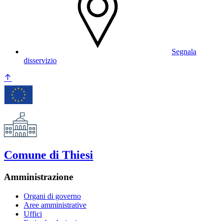
Segnala
disservizio
Comune di Thiesi
Amministrazione
Organi di governo
Aree amministrative
Uffici