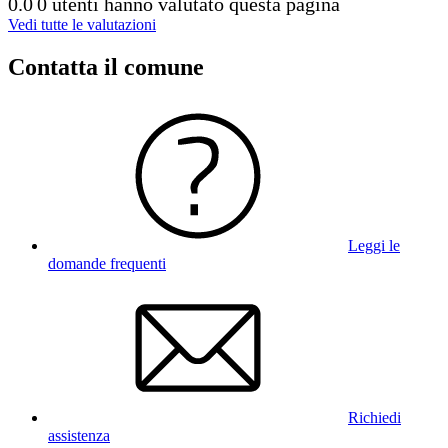
0.0
0 utenti hanno valutato questa pagina
Vedi tutte le valutazioni
Contatta il comune
Leggi le
domande frequenti
Richiedi
assistenza