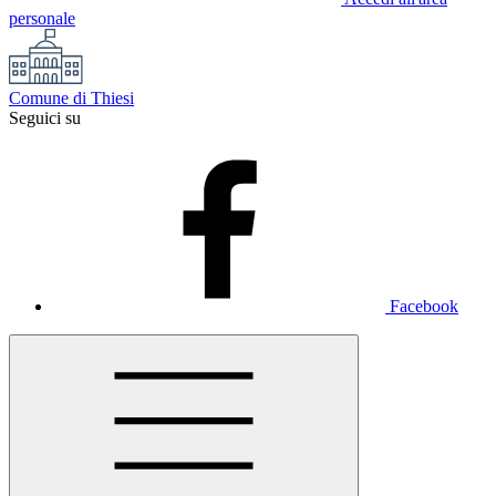
personale
Comune di Thiesi
Seguici su
Facebook