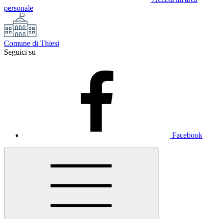
personale
Comune di Thiesi
Seguici su
Facebook