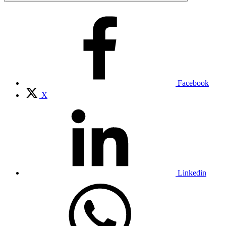
Facebook
X
Linkedin