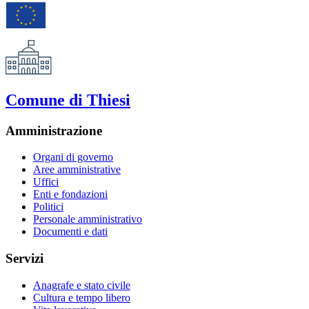
Comune di Thiesi
Amministrazione
Organi di governo
Aree amministrative
Uffici
Enti e fondazioni
Politici
Personale amministrativo
Documenti e dati
Servizi
Anagrafe e stato civile
Cultura e tempo libero