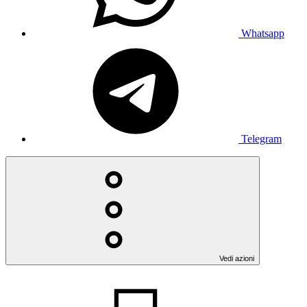
Whatsapp
Telegram
Vedi azioni