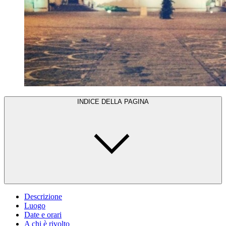
INDICE DELLA PAGINA
Descrizione
Luogo
Date e orari
A chi è rivolto