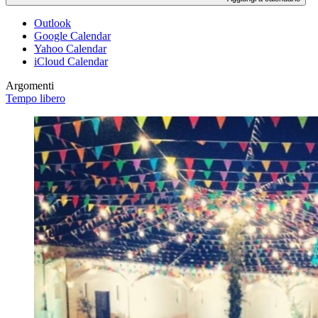
Outlook
Google Calendar
Yahoo Calendar
iCloud Calendar
Argomenti
Tempo libero