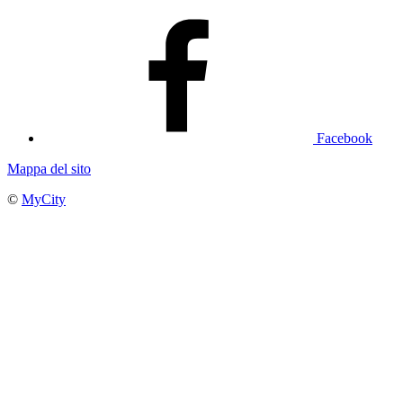
Facebook
Mappa del sito
©
MyCity