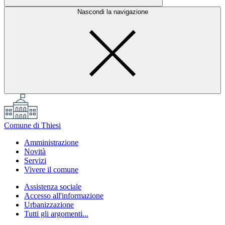
Nascondi la navigazione
Comune di Thiesi
Amministrazione
Novità
Servizi
Vivere il comune
Assistenza sociale
Accesso all'informazione
Urbanizzazione
Tutti gli argomenti...