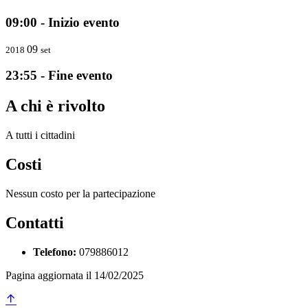
09:00 - Inizio evento
09
2018
set
23:55 - Fine evento
A chi è rivolto
A tutti i cittadini
Costi
Nessun costo per la partecipazione
Contatti
Telefono:
079886012
Pagina aggiornata il 14/02/2025