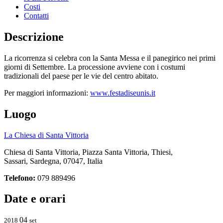
Costi
Contatti
Descrizione
La ricorrenza si celebra con la Santa Messa e il panegirico nei primi
giorni di Settembre. La processione avviene con i costumi
tradizionali del paese per le vie del centro abitato.
Per maggiori informazioni:
www.festadiseunis.it
Luogo
La Chiesa di Santa Vittoria
Chiesa di Santa Vittoria, Piazza Santa Vittoria, Thiesi,
Sassari, Sardegna, 07047, Italia
Telefono:
079 889496
Date e orari
04
2018
set