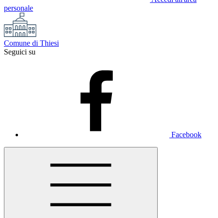
personale
Comune di Thiesi
Seguici su
Facebook