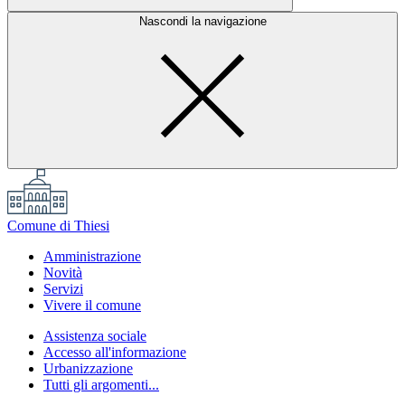
Nascondi la navigazione
Comune di Thiesi
Amministrazione
Novità
Servizi
Vivere il comune
Assistenza sociale
Accesso all'informazione
Urbanizzazione
Tutti gli argomenti...