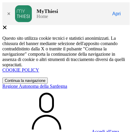
MyThiesi
×
Apri
Home
Questo sito utilizza cookie tecnici e statistici anonimizzati. La
chiusura del banner mediante selezione dell'apposito comando
contraddistinto dalla X o tramite il pulsante "Continua la
navigazione" comporta la continuazione della navigazione in
assenza di cookie o altri strumenti di tracciamento diversi da quelli
sopracitati.
COOKIE POLICY
Continua la navigazione
Regione Autonoma della Sardegna
Accedi all'area