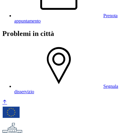
Prenota
appuntamento
Problemi in città
Segnala
disservizio