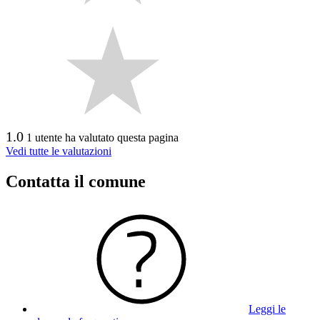
1.0
1 utente ha valutato questa pagina
Vedi tutte le valutazioni
Contatta il comune
Leggi le