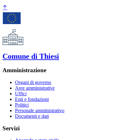
Comune di Thiesi
Amministrazione
Organi di governo
Aree amministrative
Uffici
Enti e fondazioni
Politici
Personale amministrativo
Documenti e dati
Servizi