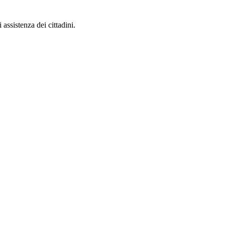
 assistenza dei cittadini.