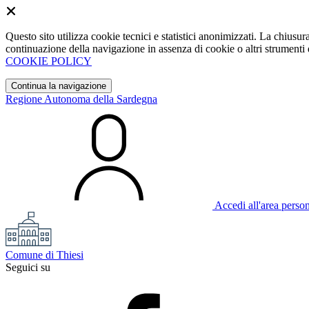
Questo sito utilizza cookie tecnici e statistici anonimizzati. La chiu
continuazione della navigazione in assenza di cookie o altri strumenti d
COOKIE POLICY
Continua la navigazione
Regione Autonoma della Sardegna
Accedi all'area perso
Comune di Thiesi
Seguici su