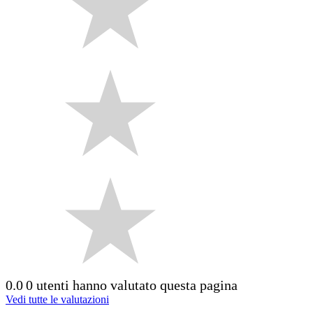
0.0
0 utenti hanno valutato questa pagina
Vedi tutte le valutazioni