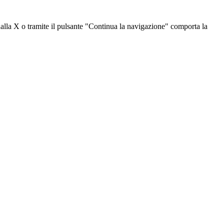
dalla X o tramite il pulsante "Continua la navigazione" comporta la