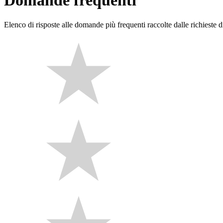
Domande frequenti
Elenco di risposte alle domande più frequenti raccolte dalle richieste di