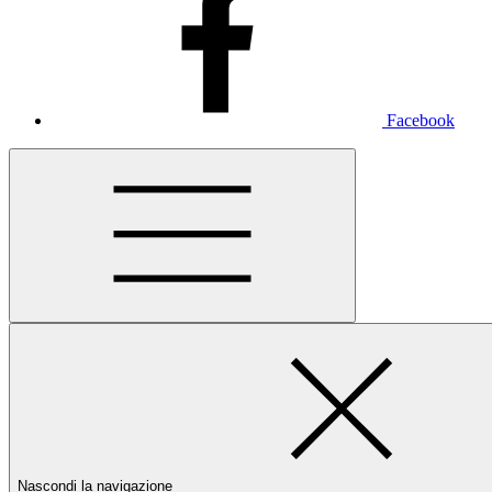
Facebook
Nascondi la navigazione