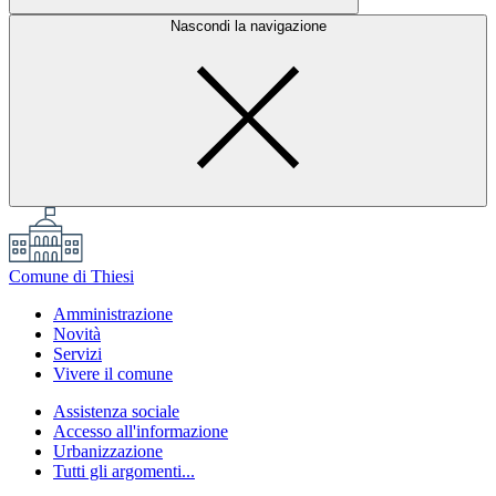
Nascondi la navigazione
Comune di Thiesi
Amministrazione
Novità
Servizi
Vivere il comune
Assistenza sociale
Accesso all'informazione
Urbanizzazione
Tutti gli argomenti...