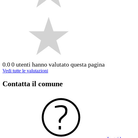
0.0
0 utenti hanno valutato questa pagina
Vedi tutte le valutazioni
Contatta il comune