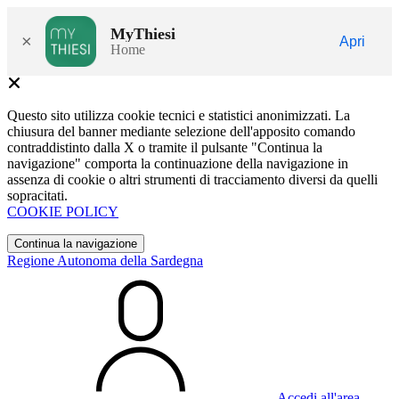
MyThiesi
×
Apri
Home
Questo sito utilizza cookie tecnici e statistici anonimizzati. La
chiusura del banner mediante selezione dell'apposito comando
contraddistinto dalla X o tramite il pulsante "Continua la
navigazione" comporta la continuazione della navigazione in
assenza di cookie o altri strumenti di tracciamento diversi da quelli
sopracitati.
COOKIE POLICY
Continua la navigazione
Regione Autonoma della Sardegna
Accedi all'area