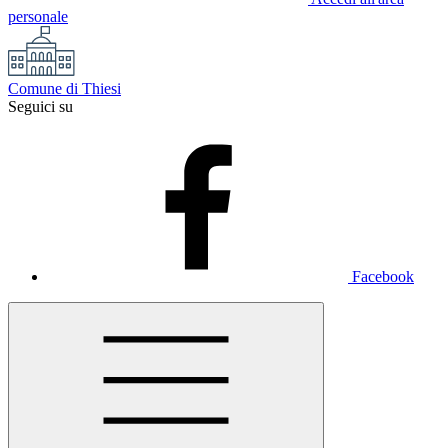
personale
Comune di Thiesi
Seguici su
Facebook