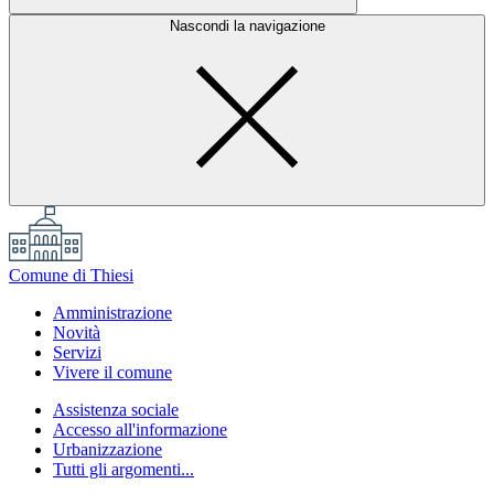
Nascondi la navigazione
Comune di Thiesi
Amministrazione
Novità
Servizi
Vivere il comune
Assistenza sociale
Accesso all'informazione
Urbanizzazione
Tutti gli argomenti...