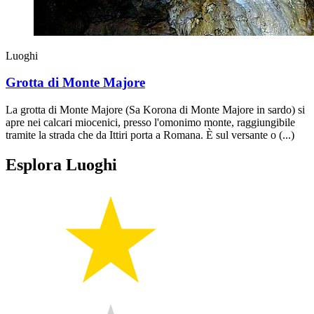
Luoghi
Grotta di Monte Majore
La grotta di Monte Majore (Sa Korona di Monte Majore in sardo) si
apre nei calcari miocenici, presso l'omonimo monte, raggiungibile
tramite la strada che da Ittiri porta a Romana. È sul versante o (...)
Esplora Luoghi