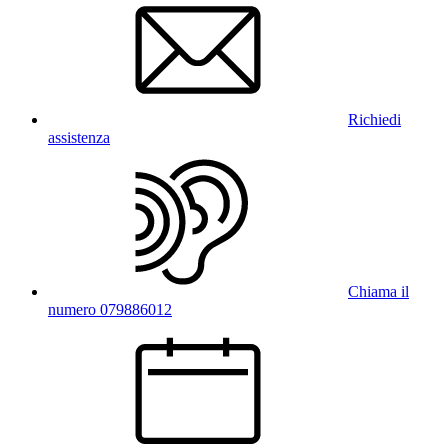
Richiedi
assistenza
Chiama il
numero 079886012