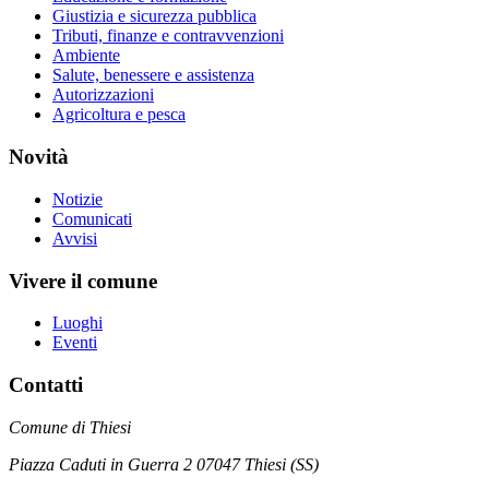
Giustizia e sicurezza pubblica
Tributi, finanze e contravvenzioni
Ambiente
Salute, benessere e assistenza
Autorizzazioni
Agricoltura e pesca
Novità
Notizie
Comunicati
Avvisi
Vivere il comune
Luoghi
Eventi
Contatti
Comune di Thiesi
Piazza Caduti in Guerra 2 07047 Thiesi (SS)