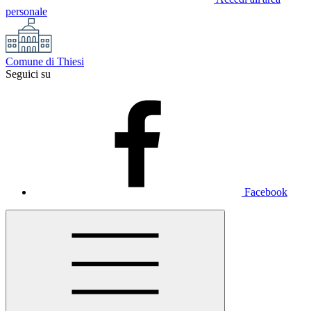
personale
Comune di Thiesi
Seguici su
Facebook