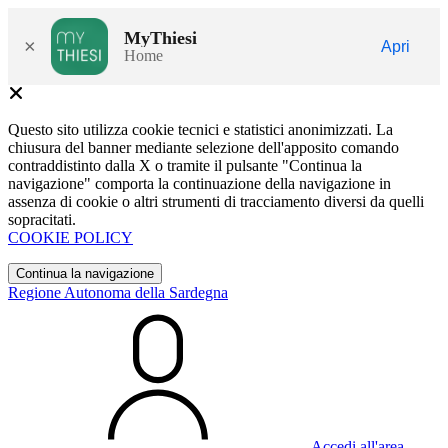
MyThiesi
×
Apri
Home
Questo sito utilizza cookie tecnici e statistici anonimizzati. La
chiusura del banner mediante selezione dell'apposito comando
contraddistinto dalla X o tramite il pulsante "Continua la
navigazione" comporta la continuazione della navigazione in
assenza di cookie o altri strumenti di tracciamento diversi da quelli
sopracitati.
COOKIE POLICY
Continua la navigazione
Regione Autonoma della Sardegna
Accedi all'area