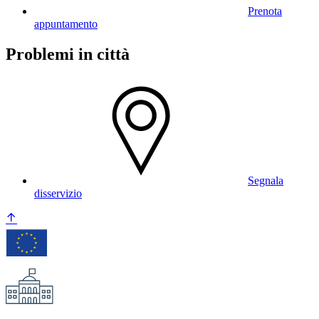
Prenota
appuntamento
Problemi in città
Segnala
disservizio