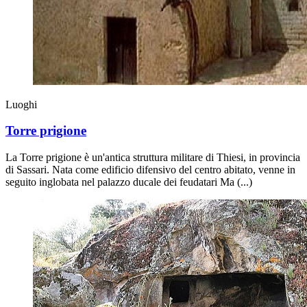
Luoghi
Torre prigione
La Torre prigione è un'antica struttura militare di Thiesi, in provincia
di Sassari. Nata come edificio difensivo del centro abitato, venne in
seguito inglobata nel palazzo ducale dei feudatari Ma (...)