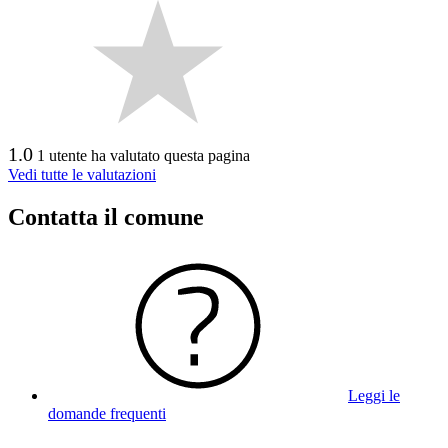
1.0
1 utente ha valutato questa pagina
Vedi tutte le valutazioni
Contatta il comune
Leggi le
domande frequenti