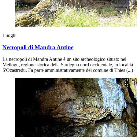
Luoghi
Necropoli di Mandra Antine
La necropoli di Mandra Antine è un sito archeologico situato nel
Meilogu, regione storica della Sardegna nord occidentale, in località
S'Ozastredu. Fa parte amministrativamente del comune di Thies (...)