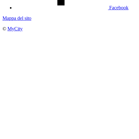
Facebook
Mappa del sito
©
MyCity