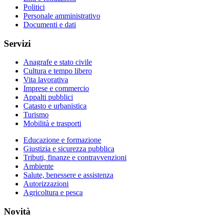
Politici
Personale amministrativo
Documenti e dati
Servizi
Anagrafe e stato civile
Cultura e tempo libero
Vita lavorativa
Imprese e commercio
Appalti pubblici
Catasto e urbanistica
Turismo
Mobilità e trasporti
Educazione e formazione
Giustizia e sicurezza pubblica
Tributi, finanze e contravvenzioni
Ambiente
Salute, benessere e assistenza
Autorizzazioni
Agricoltura e pesca
Novità