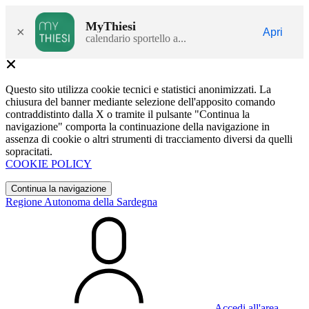
MyThiesi
×
Apri
calendario sportello a...
Questo sito utilizza cookie tecnici e statistici anonimizzati. La
chiusura del banner mediante selezione dell'apposito comando
contraddistinto dalla X o tramite il pulsante "Continua la
navigazione" comporta la continuazione della navigazione in
assenza di cookie o altri strumenti di tracciamento diversi da quelli
sopracitati.
COOKIE POLICY
Continua la navigazione
Regione Autonoma della Sardegna
Accedi all'area