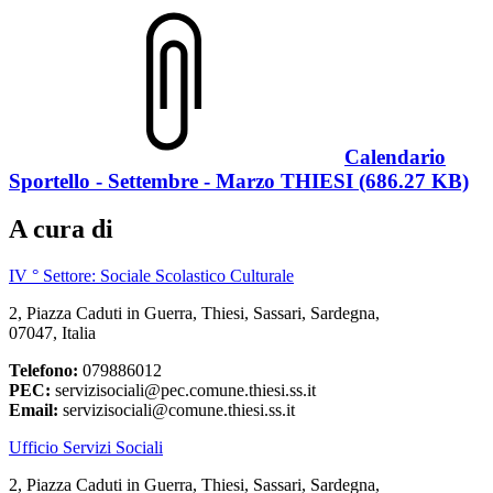
Calendario
Sportello - Settembre - Marzo THIESI (686.27 KB)
A cura di
IV ° Settore: Sociale Scolastico Culturale
2, Piazza Caduti in Guerra, Thiesi, Sassari, Sardegna,
07047, Italia
Telefono:
079886012
PEC:
servizisociali@pec.comune.thiesi.ss.it
Email:
servizisociali@comune.thiesi.ss.it
Ufficio Servizi Sociali
2, Piazza Caduti in Guerra, Thiesi, Sassari, Sardegna,