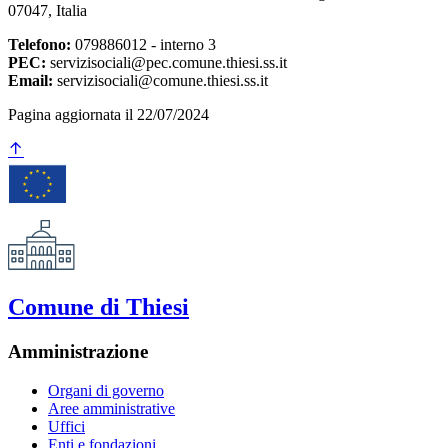
07047, Italia
Telefono:
079886012 - interno 3
PEC:
servizisociali@pec.comune.thiesi.ss.it
Email:
servizisociali@comune.thiesi.ss.it
Pagina aggiornata il 22/07/2024
Comune di Thiesi
Amministrazione
Organi di governo
Aree amministrative
Uffici
Enti e fondazioni