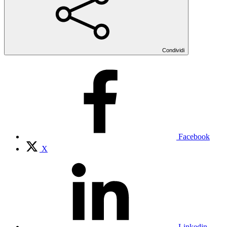
Condividi
Facebook
X
Linkedin