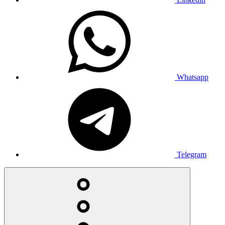
Whatsapp
Telegram