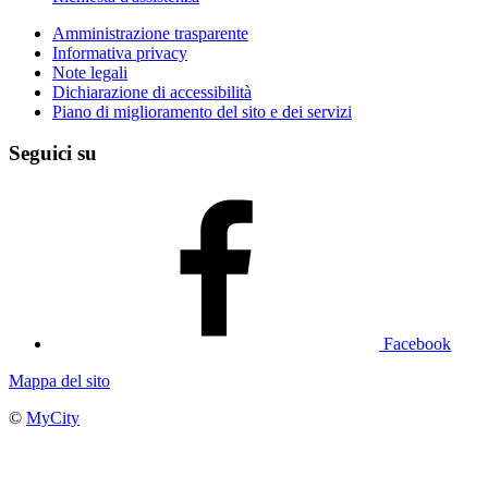
Amministrazione trasparente
Informativa privacy
Note legali
Dichiarazione di accessibilità
Piano di miglioramento del sito e dei servizi
Seguici su
Facebook
Mappa del sito
©
MyCity