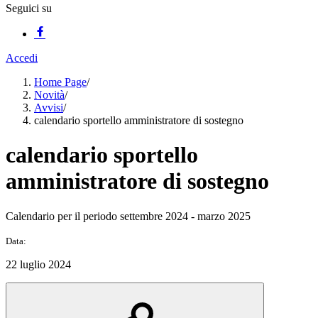
Seguici su
Accedi
Home Page
/
Novità
/
Avvisi
/
calendario sportello amministratore di sostegno
calendario sportello
amministratore di sostegno
Calendario per il periodo settembre 2024 - marzo 2025
Data:
22 luglio 2024