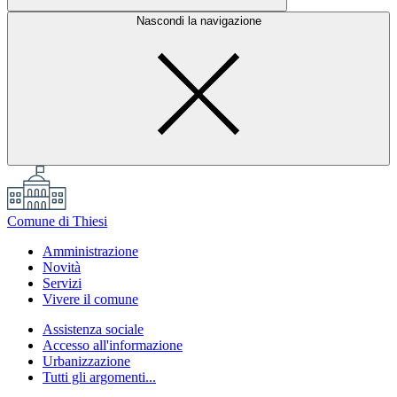
Nascondi la navigazione
Comune di Thiesi
Amministrazione
Novità
Servizi
Vivere il comune
Assistenza sociale
Accesso all'informazione
Urbanizzazione
Tutti gli argomenti...