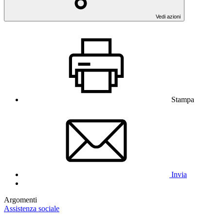
Vedi azioni
Stampa
Invia
Argomenti
Assistenza sociale