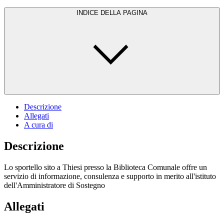
INDICE DELLA PAGINA
Descrizione
Allegati
A cura di
Descrizione
Lo sportello sito a Thiesi presso la Biblioteca Comunale offre un
servizio di informazione, consulenza e supporto in merito all'istituto
dell'Amministratore di Sostegno
Allegati