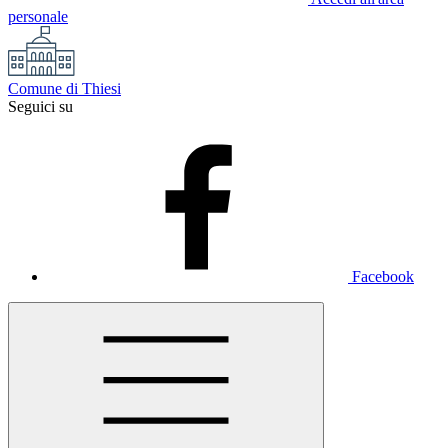
personale
Comune di Thiesi
Seguici su
Facebook