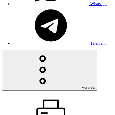
Whatsapp
Telegram
Vedi azioni