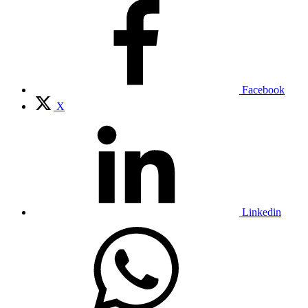
Facebook
X
Linkedin