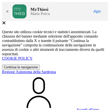
MyThiesi
×
Apri
Mario Porcu
Questo sito utilizza cookie tecnici e statistici anonimizzati. La
chiusura del banner mediante selezione dell'apposito comando
contraddistinto dalla X o tramite il pulsante "Continua la
navigazione" comporta la continuazione della navigazione in
assenza di cookie o altri strumenti di tracciamento diversi da quelli
sopracitati.
COOKIE POLICY
Continua la navigazione
Regione Autonoma della Sardegna
Accedi all'area