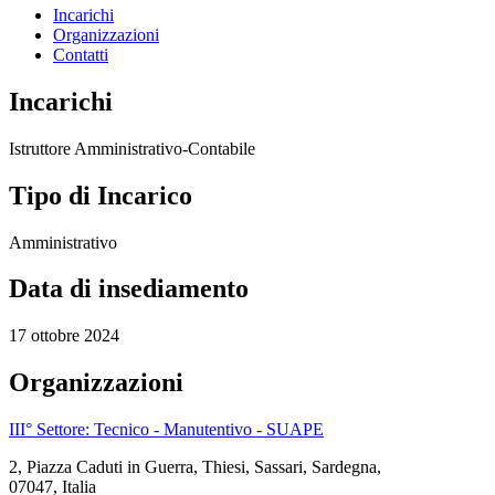
Incarichi
Organizzazioni
Contatti
Incarichi
Istruttore Amministrativo-Contabile
Tipo di Incarico
Amministrativo
Data di insediamento
17 ottobre 2024
Organizzazioni
III° Settore: Tecnico - Manutentivo - SUAPE
2, Piazza Caduti in Guerra, Thiesi, Sassari, Sardegna,
07047, Italia