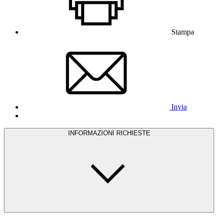
Stampa
Invia
INFORMAZIONI RICHIESTE