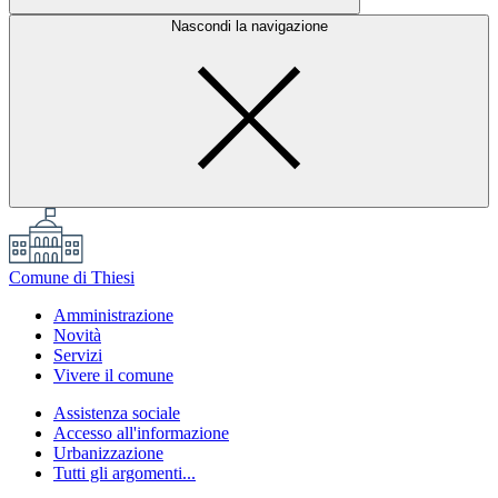
Nascondi la navigazione
Comune di Thiesi
Amministrazione
Novità
Servizi
Vivere il comune
Assistenza sociale
Accesso all'informazione
Urbanizzazione
Tutti gli argomenti...