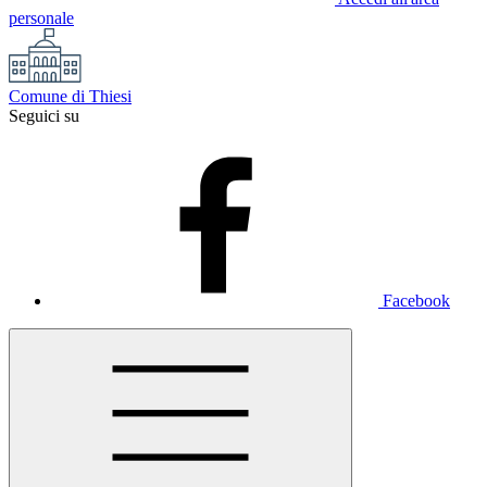
personale
Comune di Thiesi
Seguici su
Facebook