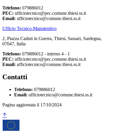
Telefono:
079886012
PEC:
ufficiotecnico@pec.comune.thiesi.ss.it
Email:
ufficiotecnico@comune.thiesi.ss.it
Ufficio Tecnico-Manutentivo
2, Piazza Caduti in Guerra, Thiesi, Sassari, Sardegna,
07047, Italia
Telefono:
079886012 - interno 4 - 1
PEC:
ufficiotecnico@pec.comune.thiesi.ss.it
Email:
ufficiotecnico@comune.thiesi.ss.it
Contatti
Telefono:
079886012
Email:
ufficiotecnico@comune.thiesi.ss.it
Pagina aggiornata il 17/10/2024