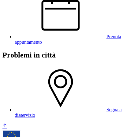
Prenota
appuntamento
Problemi in città
Segnala
disservizio