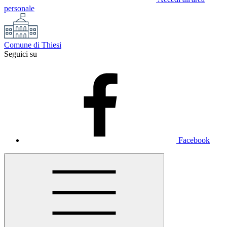
personale
Comune di Thiesi
Seguici su
Facebook