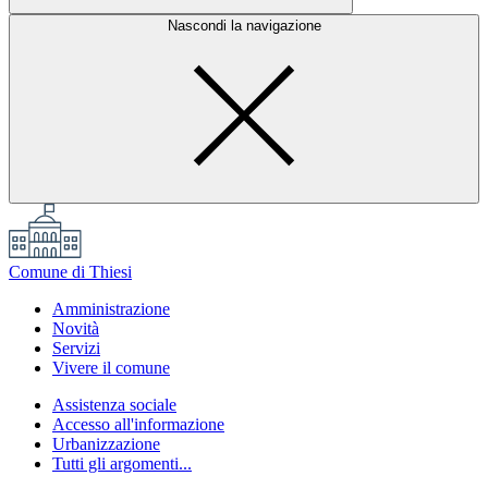
Nascondi la navigazione
Comune di Thiesi
Amministrazione
Novità
Servizi
Vivere il comune
Assistenza sociale
Accesso all'informazione
Urbanizzazione
Tutti gli argomenti...