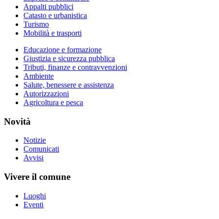
Appalti pubblici
Catasto e urbanistica
Turismo
Mobilità e trasporti
Educazione e formazione
Giustizia e sicurezza pubblica
Tributi, finanze e contravvenzioni
Ambiente
Salute, benessere e assistenza
Autorizzazioni
Agricoltura e pesca
Novità
Notizie
Comunicati
Avvisi
Vivere il comune
Luoghi
Eventi