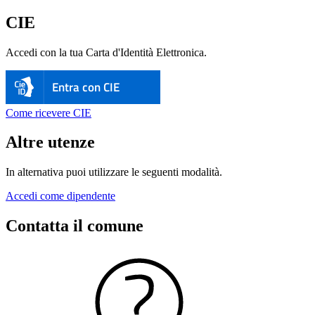
CIE
Accedi con la tua Carta d'Identità Elettronica.
Entra con CIE
Come ricevere CIE
Altre utenze
In alternativa puoi utilizzare le seguenti modalità.
Accedi come dipendente
Contatta il comune