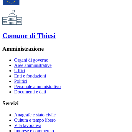
Comune di Thiesi
Amministrazione
Organi di governo
Aree amministrative
Uffici
Enti e fondazioni
Politici
Personale amministrativo
Documenti e dati
Servizi
Anagrafe e stato civile
Cultura e tempo libero
Vita lavorativa
Imprese e commercio