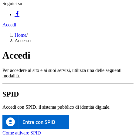
Seguici su
Accedi
Home
/
Accesso
Accedi
Per accedere al sito e ai suoi servizi, utilizza una delle seguenti
modalità.
SPID
Accedi con SPID, il sistema pubblico di identità digitale.
Entra con SPID
Come attivare SPID