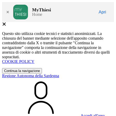
MyThiesi
×
Apri
Home
Questo sito utilizza cookie tecnici e statistici anonimizzati. La
chiusura del banner mediante selezione dell'apposito comando
contraddistinto dalla X o tramite il pulsante "Continua la
navigazione" comporta la continuazione della navigazione in
assenza di cookie o altri strumenti di tracciamento diversi da quelli
sopracitati.
COOKIE POLICY
Continua la navigazione
Regione Autonoma della Sardegna
Accedi all'area