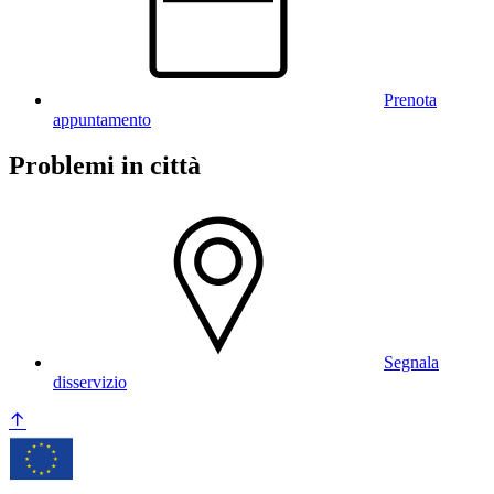
Prenota
appuntamento
Problemi in città
Segnala
disservizio