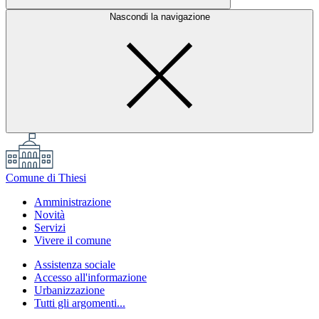
Nascondi la navigazione
Comune di Thiesi
Amministrazione
Novità
Servizi
Vivere il comune
Assistenza sociale
Accesso all'informazione
Urbanizzazione
Tutti gli argomenti...