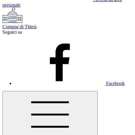
personale
Comune di Thiesi
Seguici su
Facebook