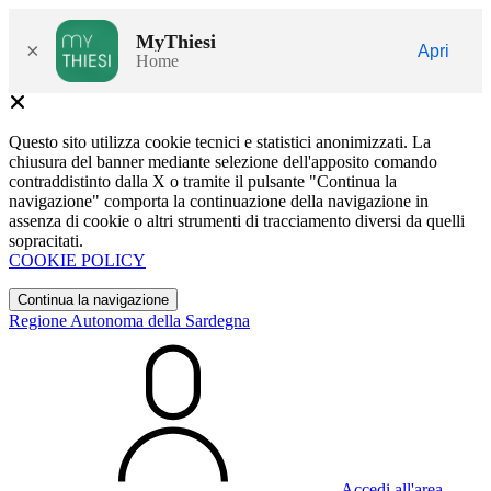
MyThiesi
×
Apri
Home
Questo sito utilizza cookie tecnici e statistici anonimizzati. La
chiusura del banner mediante selezione dell'apposito comando
contraddistinto dalla X o tramite il pulsante "Continua la
navigazione" comporta la continuazione della navigazione in
assenza di cookie o altri strumenti di tracciamento diversi da quelli
sopracitati.
COOKIE POLICY
Continua la navigazione
Regione Autonoma della Sardegna
Accedi all'area