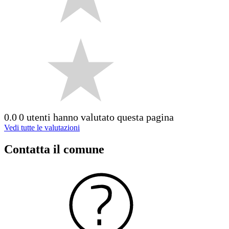
0.0
0 utenti hanno valutato questa pagina
Vedi tutte le valutazioni
Contatta il comune