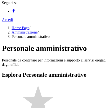
Seguici su
Accedi
Home Page
/
Amministrazione
/
Personale amministrativo
Personale amministrativo
Personale da contattare per informazioni e supporto ai servizi erogati
dagli uffici.
Esplora Personale amministrativo