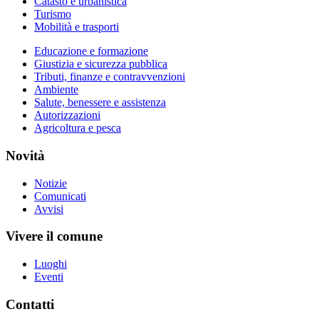
Catasto e urbanistica
Turismo
Mobilità e trasporti
Educazione e formazione
Giustizia e sicurezza pubblica
Tributi, finanze e contravvenzioni
Ambiente
Salute, benessere e assistenza
Autorizzazioni
Agricoltura e pesca
Novità
Notizie
Comunicati
Avvisi
Vivere il comune
Luoghi
Eventi
Contatti