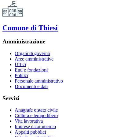
Comune di Thiesi
Amministrazione
Organi di governo
Aree amministrative
Uffici
Enti e fondazioni
Politici
Personale amministrativo
Documenti e dati
Servizi
Anagrafe e stato civile
Cultura e tempo libero
Vita lavorativa
Imprese e commercio
Appalti pubblici