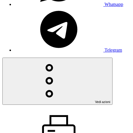
Whatsapp
Telegram
Vedi azioni