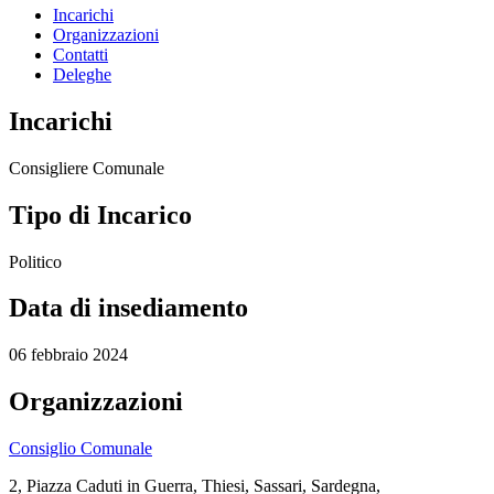
Incarichi
Organizzazioni
Contatti
Deleghe
Incarichi
Consigliere Comunale
Tipo di Incarico
Politico
Data di insediamento
06 febbraio 2024
Organizzazioni
Consiglio Comunale
2, Piazza Caduti in Guerra, Thiesi, Sassari, Sardegna,