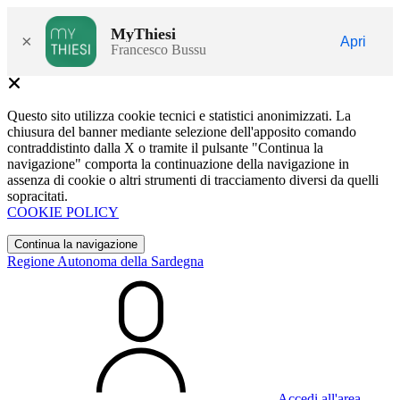
MyThiesi
×
Apri
Francesco Bussu
Questo sito utilizza cookie tecnici e statistici anonimizzati. La
chiusura del banner mediante selezione dell'apposito comando
contraddistinto dalla X o tramite il pulsante "Continua la
navigazione" comporta la continuazione della navigazione in
assenza di cookie o altri strumenti di tracciamento diversi da quelli
sopracitati.
COOKIE POLICY
Continua la navigazione
Regione Autonoma della Sardegna
Accedi all'area