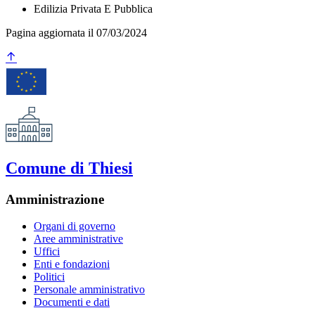
Edilizia Privata E Pubblica
Pagina aggiornata il 07/03/2024
Comune di Thiesi
Amministrazione
Organi di governo
Aree amministrative
Uffici
Enti e fondazioni
Politici
Personale amministrativo
Documenti e dati