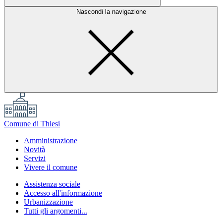
Nascondi la navigazione
Comune di Thiesi
Amministrazione
Novità
Servizi
Vivere il comune
Assistenza sociale
Accesso all'informazione
Urbanizzazione
Tutti gli argomenti...