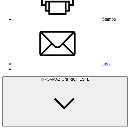
Stampa
Invia
INFORMAZIONI RICHIESTE