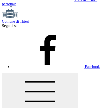
personale
Comune di Thiesi
Seguici su
Facebook