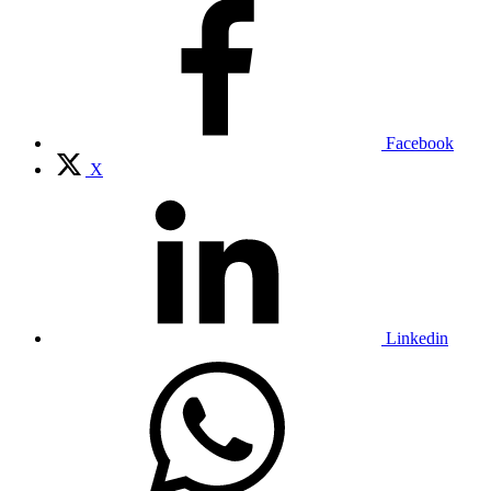
Facebook
X
Linkedin