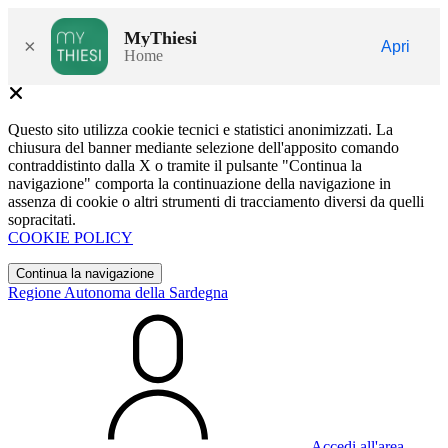
MyThiesi
×
Apri
Home
Questo sito utilizza cookie tecnici e statistici anonimizzati. La
chiusura del banner mediante selezione dell'apposito comando
contraddistinto dalla X o tramite il pulsante "Continua la
navigazione" comporta la continuazione della navigazione in
assenza di cookie o altri strumenti di tracciamento diversi da quelli
sopracitati.
COOKIE POLICY
Continua la navigazione
Regione Autonoma della Sardegna
Accedi all'area