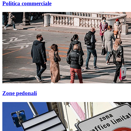
Politica commerciale
Zone pedonali