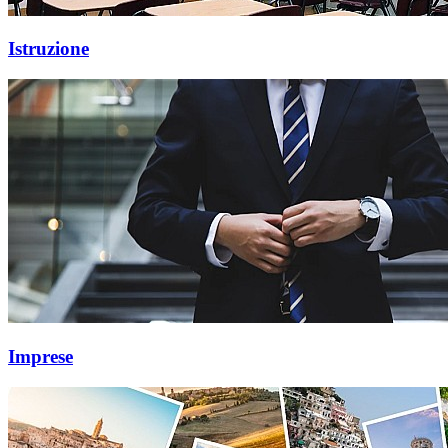
Istruzione
Imprese