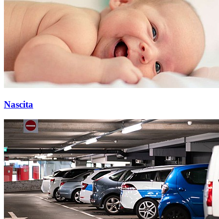
Nascita