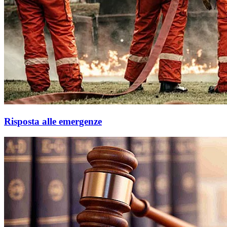
Risposta alle emergenze