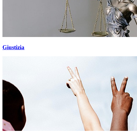
Giustizia