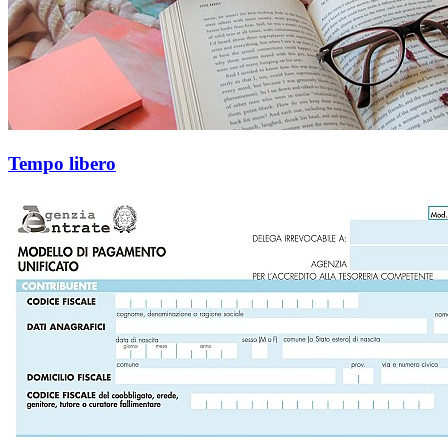
Tempo libero