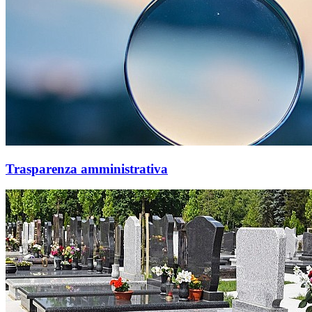
Trasparenza amministrativa