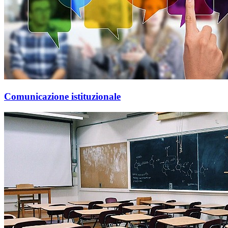
Comunicazione istituzionale