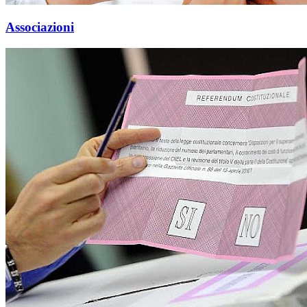
Associazioni