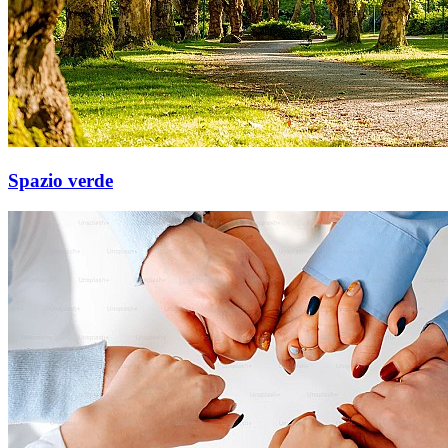
Spazio verde