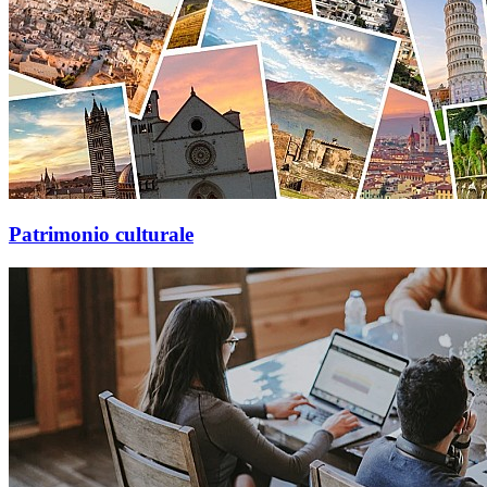
Patrimonio culturale