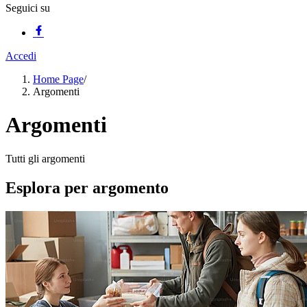
Seguici su
Accedi
Home Page
/
Argomenti
Argomenti
Tutti gli argomenti
Esplora per argomento