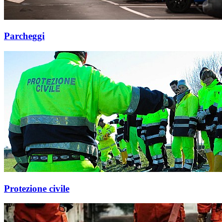
Parcheggi
Protezione civile