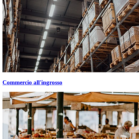
Commercio all'ingrosso