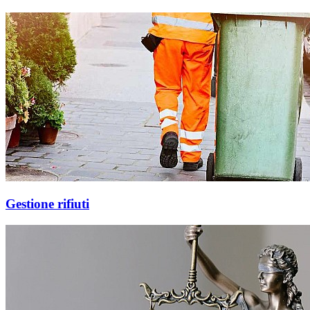
Gestione rifiuti