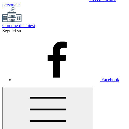
personale
Comune di Thiesi
Seguici su
Facebook