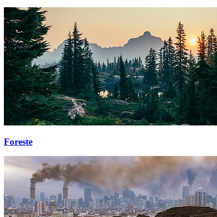
Foreste