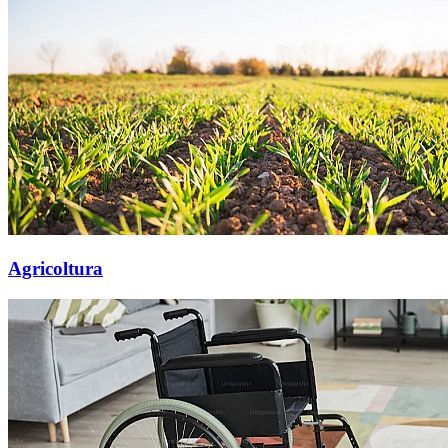
Agricoltura