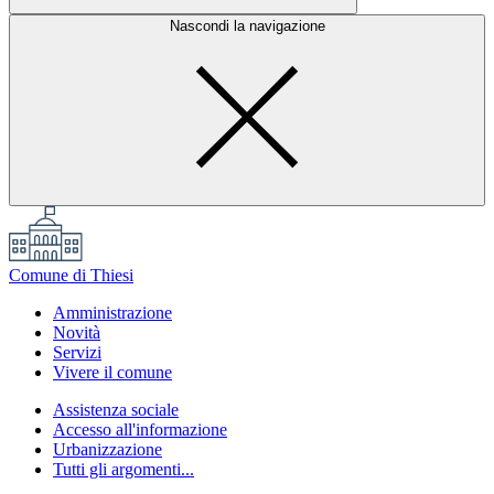
Nascondi la navigazione
Comune di Thiesi
Amministrazione
Novità
Servizi
Vivere il comune
Assistenza sociale
Accesso all'informazione
Urbanizzazione
Tutti gli argomenti...