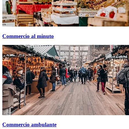
Commercio al minuto
Commercio ambulante