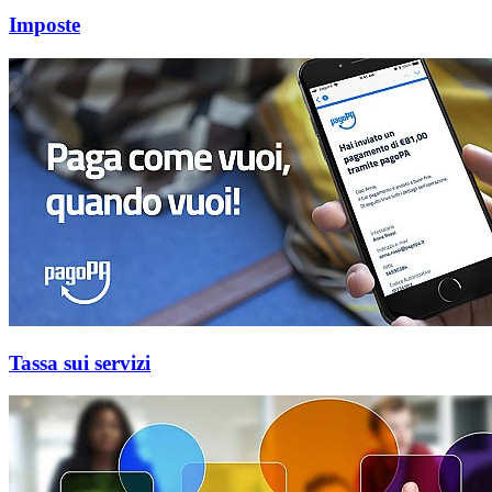
Imposte
Tassa sui servizi