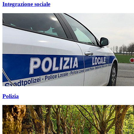
Integrazione sociale
Polizia