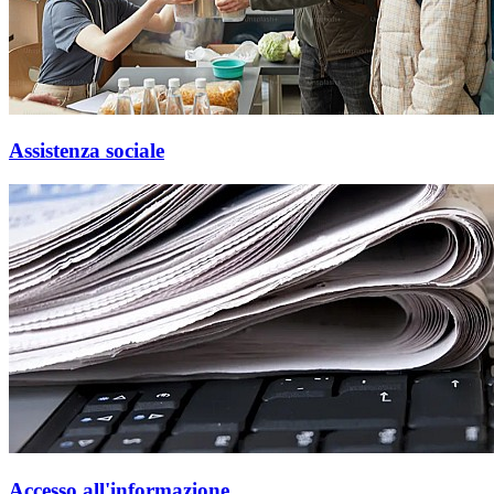
Assistenza sociale
Accesso all'informazione