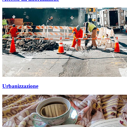
Urbanizzazione