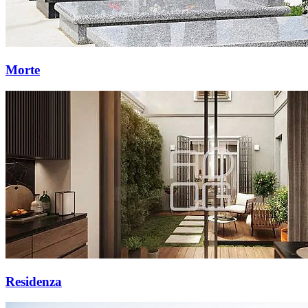
Morte
Residenza