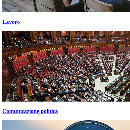
Lavoro
Comunicazione politica