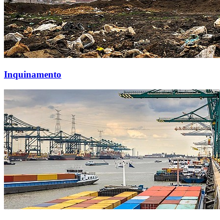
Inquinamento