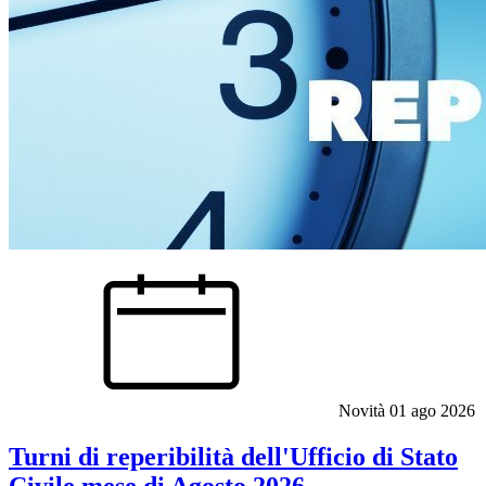
Novità
01 ago 2026
Turni di reperibilità dell'Ufficio di Stato
Civile mese di Agosto 2026