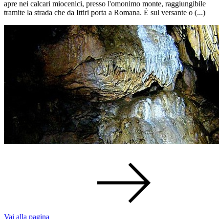
apre nei calcari miocenici, presso l'omonimo monte, raggiungibile
tramite la strada che da Ittiri porta a Romana. È sul versante o (...)
Vai alla pagina