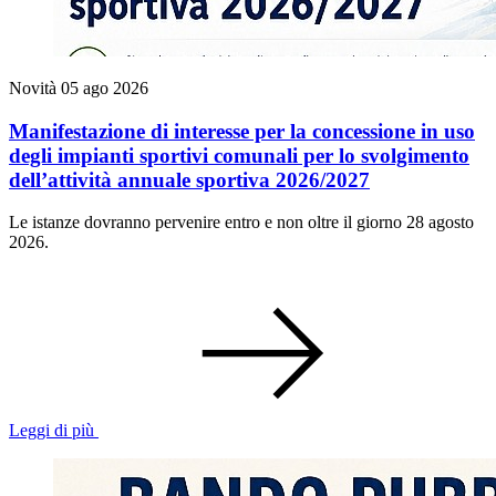
Novità
05 ago 2026
Manifestazione di interesse per la concessione in uso
degli impianti sportivi comunali per lo svolgimento
dell’attività annuale sportiva 2026/2027
Le istanze dovranno pervenire entro e non oltre il giorno 28 agosto
2026.
Leggi di più