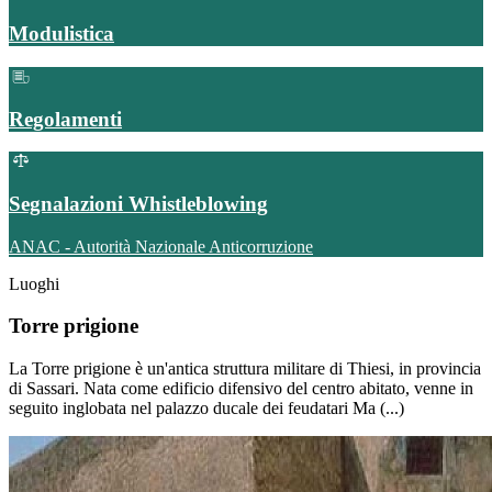
Modulistica
Regolamenti
Segnalazioni Whistleblowing
ANAC - Autorità Nazionale Anticorruzione
Luoghi
Torre prigione
La Torre prigione è un'antica struttura militare di Thiesi, in provincia
di Sassari. Nata come edificio difensivo del centro abitato, venne in
seguito inglobata nel palazzo ducale dei feudatari Ma (...)