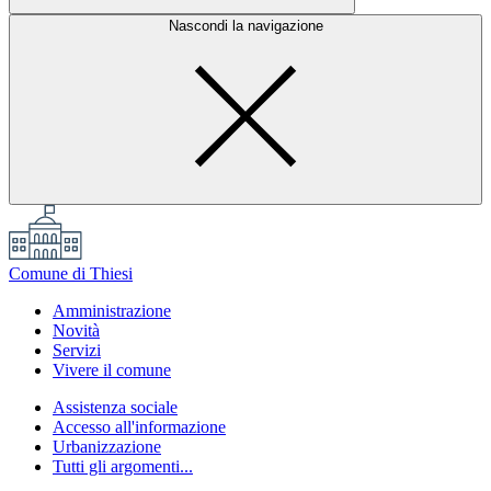
Nascondi la navigazione
Comune di Thiesi
Amministrazione
Novità
Servizi
Vivere il comune
Assistenza sociale
Accesso all'informazione
Urbanizzazione
Tutti gli argomenti...