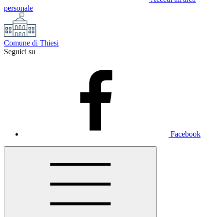
personale
Comune di Thiesi
Seguici su
Facebook