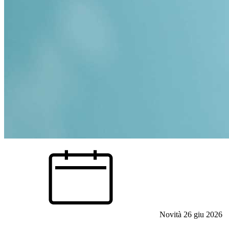
Novità
26 giu 2026