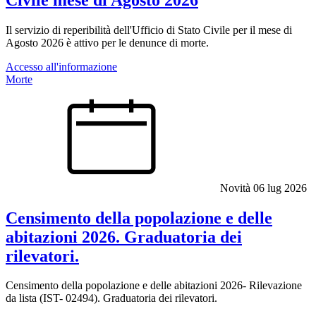
Il servizio di reperibilità dell'Ufficio di Stato Civile per il mese di
Agosto 2026 è attivo per le denunce di morte.
Accesso all'informazione
Morte
Novità
06 lug 2026
Censimento della popolazione e delle
abitazioni 2026. Graduatoria dei
rilevatori.
Censimento della popolazione e delle abitazioni 2026- Rilevazione
da lista (IST- 02494). Graduatoria dei rilevatori.