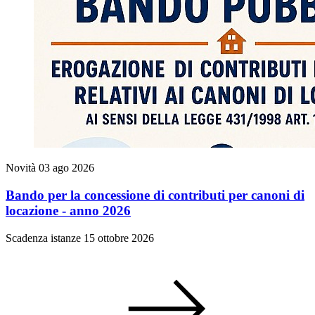
Novità
03 ago 2026
Bando per la concessione di contributi per canoni di
locazione - anno 2026
Scadenza istanze 15 ottobre 2026