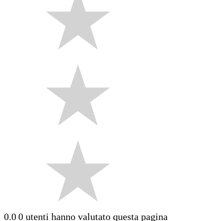
0.0
0 utenti hanno valutato questa pagina