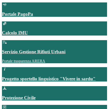
Portale PagoPa
Calcolo IMU
Servizio Gestione Rifiuti Urbani
Portale trasparenza ARERA
Progetto sportello linguistico "Vivere in sardu"
Protezione Civile