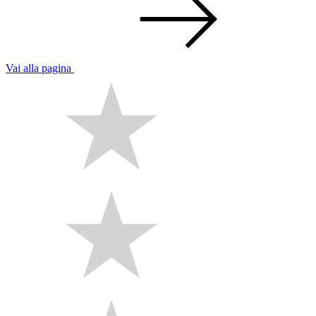
Vai alla pagina