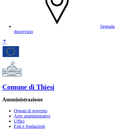
Segnala
disservizio
Comune di Thiesi
Amministrazione
Organi di governo
Aree amministrative
Uffici
Enti e fondazioni