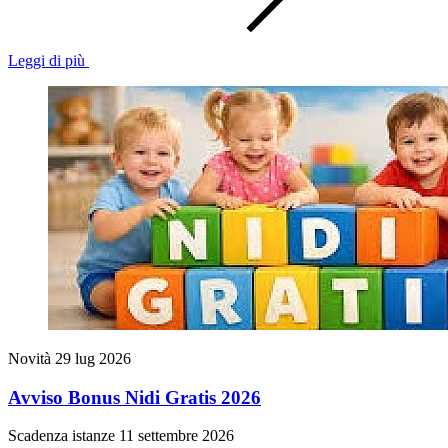
Leggi di più
Novità
29 lug 2026
Avviso Bonus Nidi Gratis 2026
Scadenza istanze 11 settembre 2026