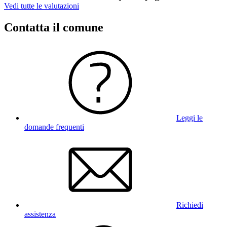
Vedi tutte le valutazioni
Contatta il comune
Leggi le
domande frequenti
Richiedi
assistenza