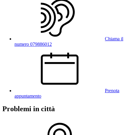
Chiama il
numero 079886012
Prenota
appuntamento
Problemi in città