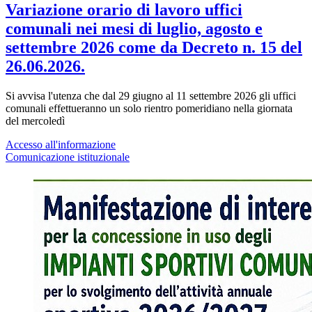
Variazione orario di lavoro uffici
comunali nei mesi di luglio, agosto e
settembre 2026 come da Decreto n. 15 del
26.06.2026.
Si avvisa l'utenza che dal 29 giugno al 11 settembre 2026 gli uffici
comunali effettueranno un solo rientro pomeridiano nella giornata
del mercoledì
Accesso all'informazione
Comunicazione istituzionale