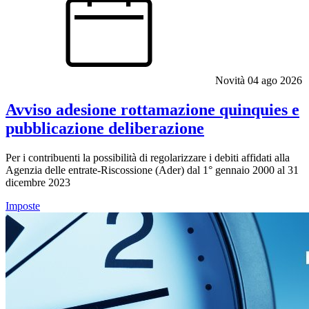
Novità
04 ago 2026
Avviso adesione rottamazione quinquies e
pubblicazione deliberazione
Per i contribuenti la possibilità di regolarizzare i debiti affidati alla
Agenzia delle entrate-Riscossione (Ader) dal 1° gennaio 2000 al 31
dicembre 2023
Imposte