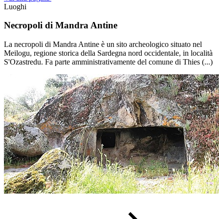
Luoghi
Necropoli di Mandra Antine
La necropoli di Mandra Antine è un sito archeologico situato nel
Meilogu, regione storica della Sardegna nord occidentale, in località
S'Ozastredu. Fa parte amministrativamente del comune di Thies (...)