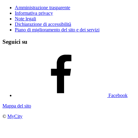
Amministrazione trasparente
Informativa privacy
Note legali
Dichiarazione di accessibilità
Piano di miglioramento del sito e dei servizi
Seguici su
Facebook
Mappa del sito
©
MyCity