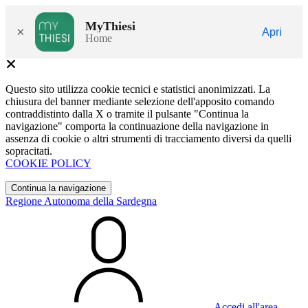
MyThiesi
×
Apri
Home
Questo sito utilizza cookie tecnici e statistici anonimizzati. La
chiusura del banner mediante selezione dell'apposito comando
contraddistinto dalla X o tramite il pulsante "Continua la
navigazione" comporta la continuazione della navigazione in
assenza di cookie o altri strumenti di tracciamento diversi da quelli
sopracitati.
COOKIE POLICY
Continua la navigazione
Regione Autonoma della Sardegna
Accedi all'area