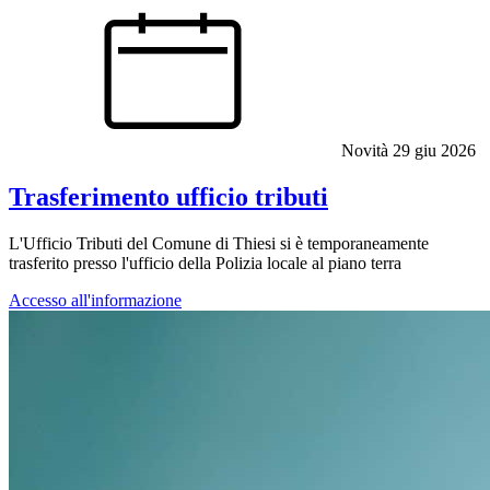
Novità
29 giu 2026
Trasferimento ufficio tributi
L'Ufficio Tributi del Comune di Thiesi si è temporaneamente
trasferito presso l'ufficio della Polizia locale al piano terra
Accesso all'informazione