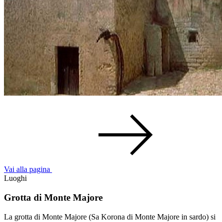
Vai alla pagina
Luoghi
Grotta di Monte Majore
La grotta di Monte Majore (Sa Korona di Monte Majore in sardo) si