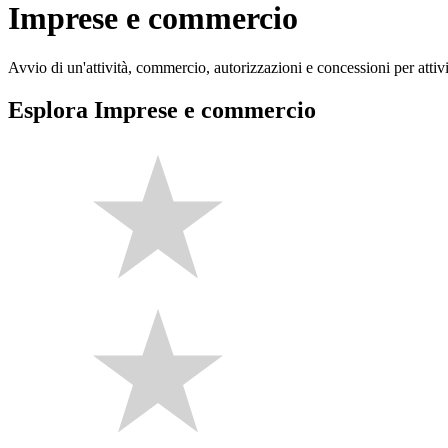
Imprese e commercio
Avvio di un'attività, commercio, autorizzazioni e concessioni per attivi
Esplora Imprese e commercio