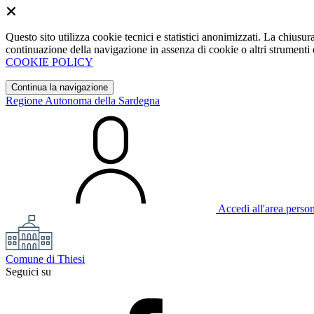
Questo sito utilizza cookie tecnici e statistici anonimizzati. La chiu
continuazione della navigazione in assenza di cookie o altri strumenti d
COOKIE POLICY
Continua la navigazione
Regione Autonoma della Sardegna
Accedi all'area perso
Comune di Thiesi
Seguici su