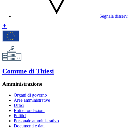
Segnala disserv
Comune di Thiesi
Amministrazione
Organi di governo
Aree amministrative
Uffici
Enti e fondazioni
Politici
Personale amministrativo
Documenti e dati