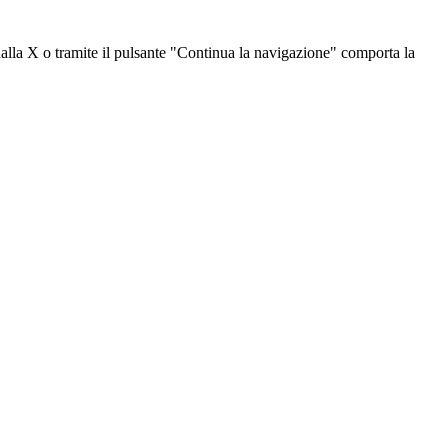
dalla X o tramite il pulsante "Continua la navigazione" comporta la