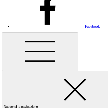
Facebook
Nascondi la navigazione