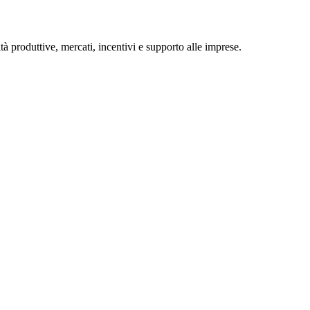
tà produttive, mercati, incentivi e supporto alle imprese.