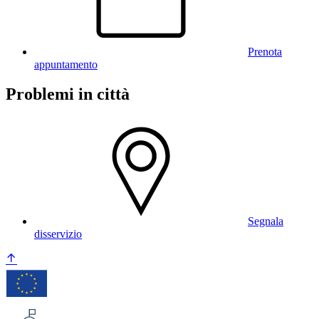
Prenota
appuntamento
Problemi in città
Segnala
disservizio