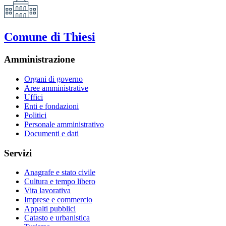
Comune di Thiesi
Amministrazione
Organi di governo
Aree amministrative
Uffici
Enti e fondazioni
Politici
Personale amministrativo
Documenti e dati
Servizi
Anagrafe e stato civile
Cultura e tempo libero
Vita lavorativa
Imprese e commercio
Appalti pubblici
Catasto e urbanistica