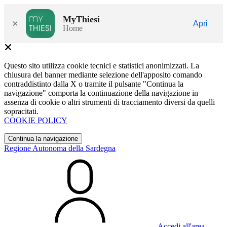
MyThiesi
×
Apri
Home
Questo sito utilizza cookie tecnici e statistici anonimizzati. La
chiusura del banner mediante selezione dell'apposito comando
contraddistinto dalla X o tramite il pulsante "Continua la
navigazione" comporta la continuazione della navigazione in
assenza di cookie o altri strumenti di tracciamento diversi da quelli
sopracitati.
COOKIE POLICY
Continua la navigazione
Regione Autonoma della Sardegna
Accedi all'area