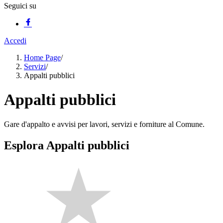
Seguici su
Accedi
Home Page
/
Servizi
/
Appalti pubblici
Appalti pubblici
Gare d'appalto e avvisi per lavori, servizi e forniture al Comune.
Esplora Appalti pubblici