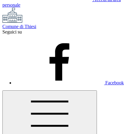
personale
Comune di Thiesi
Seguici su
Facebook