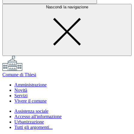
Nascondi la navigazione
Comune di Thiesi
Amministrazione
Novità
Servizi
Vivere il comune
Assistenza sociale
Accesso all'informazione
Urbanizzazione
Tutti gli argomenti...