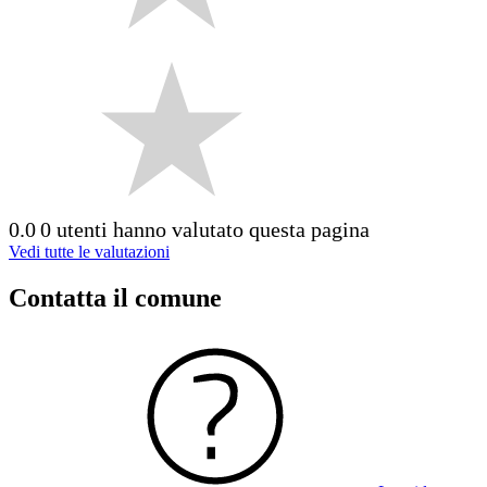
0.0
0 utenti hanno valutato questa pagina
Vedi tutte le valutazioni
Contatta il comune