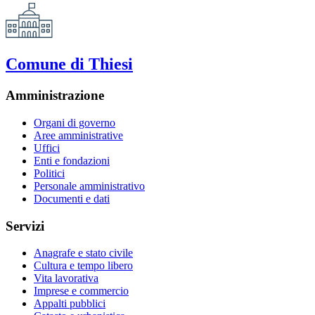
Comune di Thiesi
Amministrazione
Organi di governo
Aree amministrative
Uffici
Enti e fondazioni
Politici
Personale amministrativo
Documenti e dati
Servizi
Anagrafe e stato civile
Cultura e tempo libero
Vita lavorativa
Imprese e commercio
Appalti pubblici