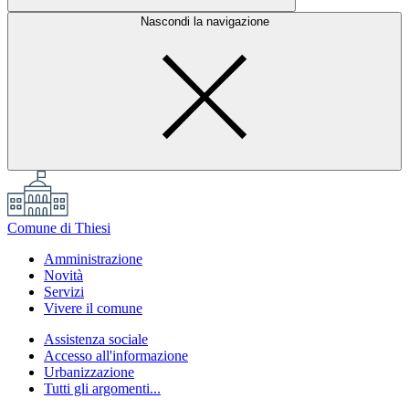
Nascondi la navigazione
Comune di Thiesi
Amministrazione
Novità
Servizi
Vivere il comune
Assistenza sociale
Accesso all'informazione
Urbanizzazione
Tutti gli argomenti...