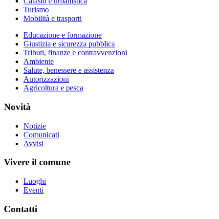
Catasto e urbanistica
Turismo
Mobilità e trasporti
Educazione e formazione
Giustizia e sicurezza pubblica
Tributi, finanze e contravvenzioni
Ambiente
Salute, benessere e assistenza
Autorizzazioni
Agricoltura e pesca
Novità
Notizie
Comunicati
Avvisi
Vivere il comune
Luoghi
Eventi
Contatti