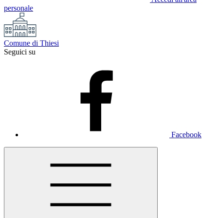
personale
Comune di Thiesi
Seguici su
Facebook