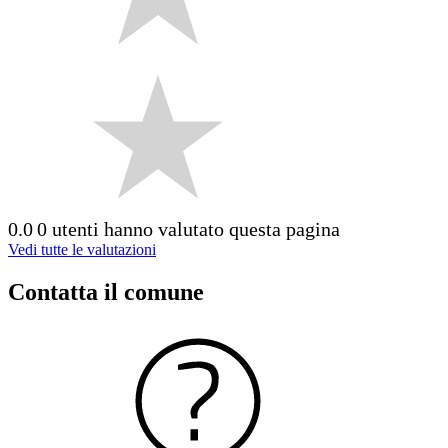
0.0
0 utenti hanno valutato questa pagina
Vedi tutte le valutazioni
Contatta il comune