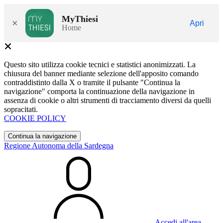
MyThiesi
×
Apri
Home
Questo sito utilizza cookie tecnici e statistici anonimizzati. La
chiusura del banner mediante selezione dell'apposito comando
contraddistinto dalla X o tramite il pulsante "Continua la
navigazione" comporta la continuazione della navigazione in
assenza di cookie o altri strumenti di tracciamento diversi da quelli
sopracitati.
COOKIE POLICY
Continua la navigazione
Regione Autonoma della Sardegna
Accedi all'area