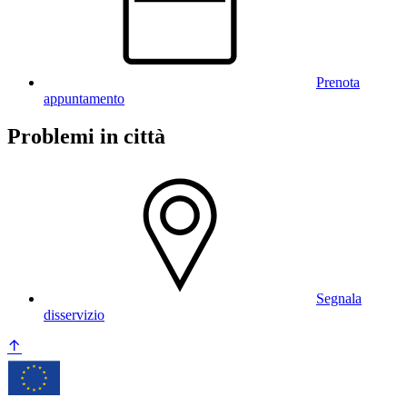
Prenota
appuntamento
Problemi in città
Segnala
disservizio