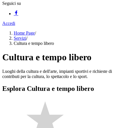
Seguici su
Accedi
Home Page
/
Servizi
/
Cultura e tempo libero
Cultura e tempo libero
Luoghi della cultura e dell'arte, impianti sportivi e richieste di
contributi per la cultura, lo spettacolo e lo sport.
Esplora Cultura e tempo libero