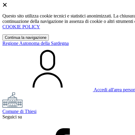
Questo sito utilizza cookie tecnici e statistici anonimizzati. La chiu
continuazione della navigazione in assenza di cookie o altri strumenti d
COOKIE POLICY
Continua la navigazione
Regione Autonoma della Sardegna
Accedi all'area perso
Comune di Thiesi
Seguici su