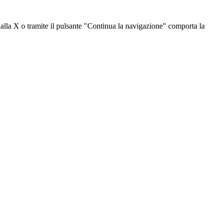
dalla X o tramite il pulsante "Continua la navigazione" comporta la