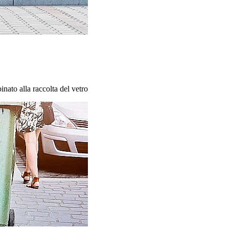
inato alla raccolta del vetro