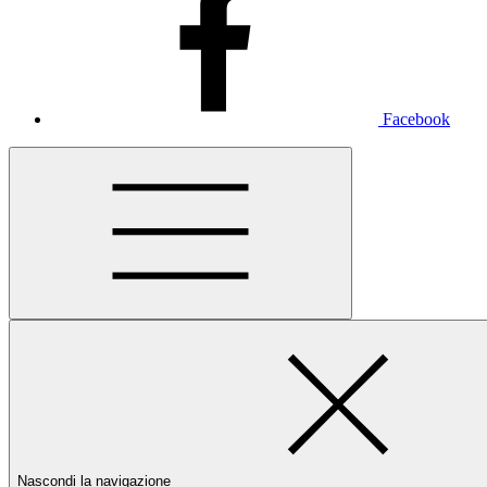
Facebook
Nascondi la navigazione