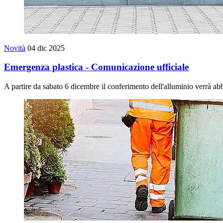
Novità
04 dic 2025
Emergenza plastica - Comunicazione ufficiale
A partire da sabato 6 dicembre il conferimento dell'alluminio verrà abb