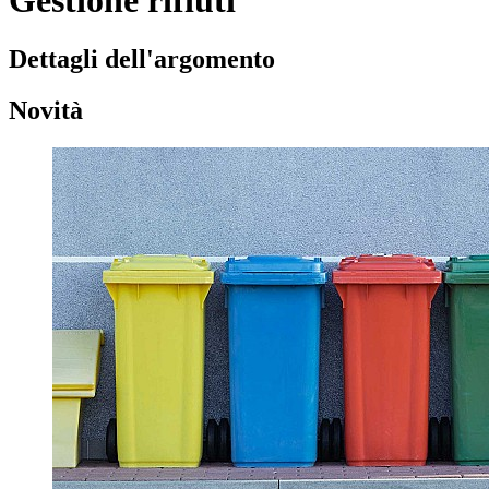
Gestione rifiuti
Dettagli dell'argomento
Novità