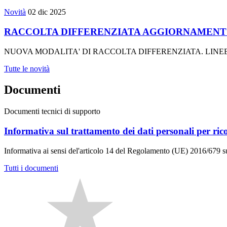
Novità
02 dic 2025
RACCOLTA DIFFERENZIATA AGGIORNAMENTO
NUOVA MODALITA' DI RACCOLTA DIFFERENZIATA. LINE
Tutte le novità
Documenti
Documenti tecnici di supporto
Informativa sul trattamento dei dati personali per ri
Informativa ai sensi del'articolo 14 del Regolamento (UE) 2016/679 su
Tutti i documenti