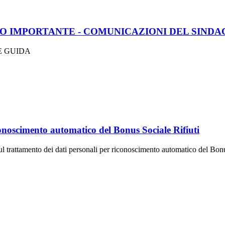
 IMPORTANTE - COMUNICAZIONI DEL SINDA
E GUIDA
conoscimento automatico del Bonus Sociale Rifiuti
l trattamento dei dati personali per riconoscimento automatico del Bonu