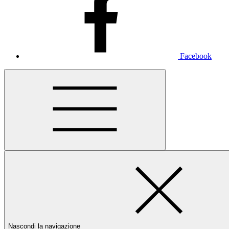
Facebook
Nascondi la navigazione