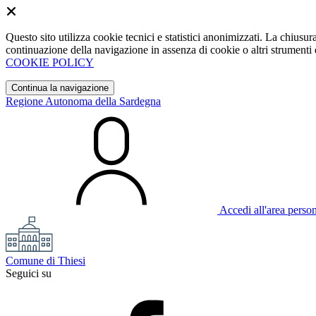
Questo sito utilizza cookie tecnici e statistici anonimizzati. La chiu
continuazione della navigazione in assenza di cookie o altri strumenti d
COOKIE POLICY
Continua la navigazione
Regione Autonoma della Sardegna
Accedi all'area perso
Comune di Thiesi
Seguici su