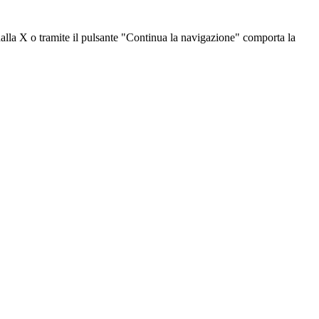
dalla X o tramite il pulsante "Continua la navigazione" comporta la