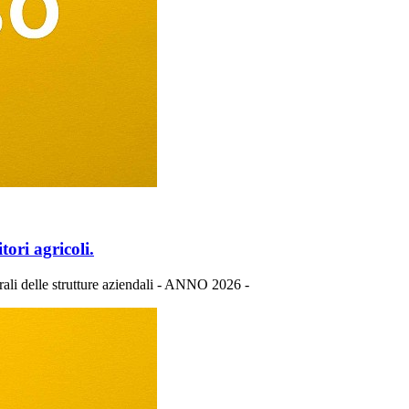
ori agricoli.
rali delle strutture aziendali - ANNO 2026 -