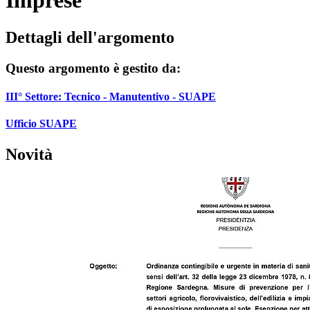
Imprese
Dettagli dell'argomento
Questo argomento è gestito da:
III° Settore: Tecnico - Manutentivo - SUAPE
Ufficio SUAPE
Novità