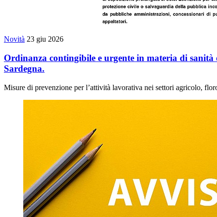
Novità
23 giu 2026
Ordinanza contingibile e urgente in materia di sanità e
Sardegna.
Misure di prevenzione per l’attività lavorativa nei settori agricolo, flor