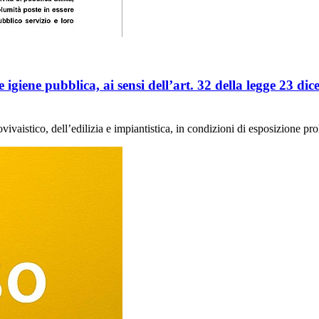
 igiene pubblica, ai sensi dell’art. 32 della legge 23 di
ovivaistico, dell’edilizia e impiantistica, in condizioni di esposizione pro