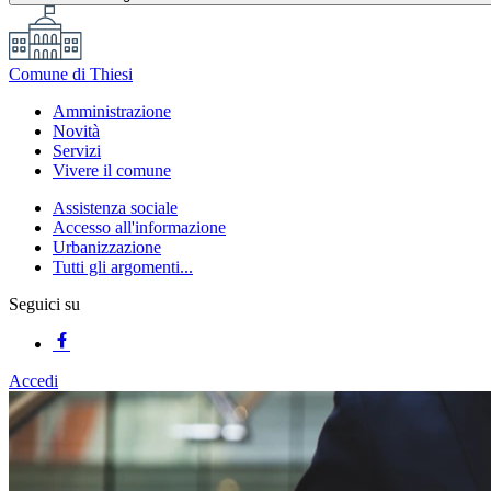
Comune di Thiesi
Amministrazione
Novità
Servizi
Vivere il comune
Assistenza sociale
Accesso all'informazione
Urbanizzazione
Tutti gli argomenti...
Seguici su
Accedi