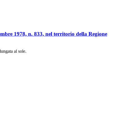
cembre 1978, n. 833, nel territorio della Regione
lungata al sole.