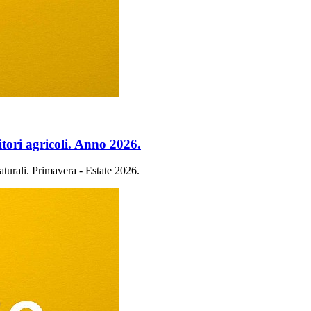
tori agricoli. Anno 2026.
turali. Primavera - Estate 2026.