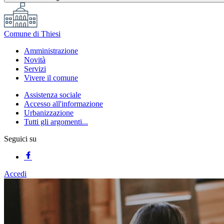
Comune di Thiesi
Amministrazione
Novità
Servizi
Vivere il comune
Assistenza sociale
Accesso all'informazione
Urbanizzazione
Tutti gli argomenti...
Seguici su
Accedi