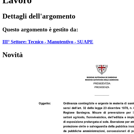
Lavoro
Dettagli dell'argomento
Questo argomento è gestito da:
III° Settore: Tecnico - Manutentivo - SUAPE
Novità