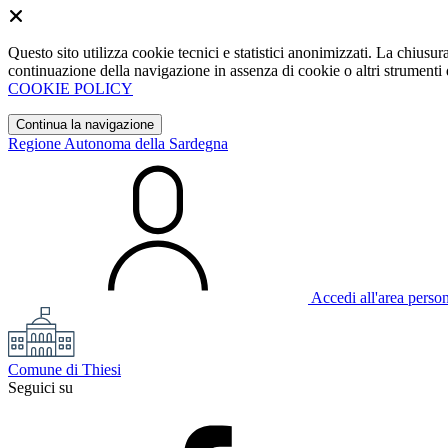
Questo sito utilizza cookie tecnici e statistici anonimizzati. La chiu
continuazione della navigazione in assenza di cookie o altri strumenti d
COOKIE POLICY
Continua la navigazione
Regione Autonoma della Sardegna
Accedi all'area perso
Comune di Thiesi
Seguici su