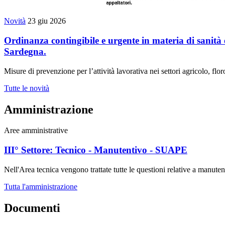
Novità
23 giu 2026
Ordinanza contingibile e urgente in materia di sanità e
Sardegna.
Misure di prevenzione per l’attività lavorativa nei settori agricolo, flor
Tutte le novità
Amministrazione
Aree amministrative
III° Settore: Tecnico - Manutentivo - SUAPE
Nell'Area tecnica vengono trattate tutte le questioni relative a manuten
Tutta l'amministrazione
Documenti