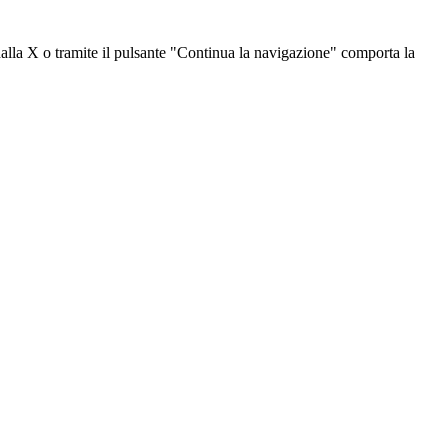
dalla X o tramite il pulsante "Continua la navigazione" comporta la