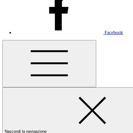
Facebook
Nascondi la navigazione