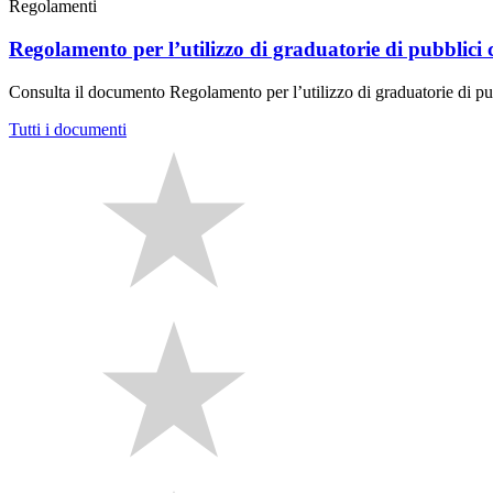
Regolamenti
Regolamento per l’utilizzo di graduatorie di pubblici 
Consulta il documento Regolamento per l’utilizzo di graduatorie di pub
Tutti i documenti