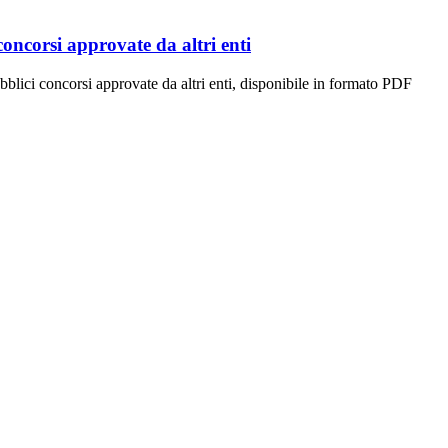
concorsi approvate da altri enti
blici concorsi approvate da altri enti, disponibile in formato PDF