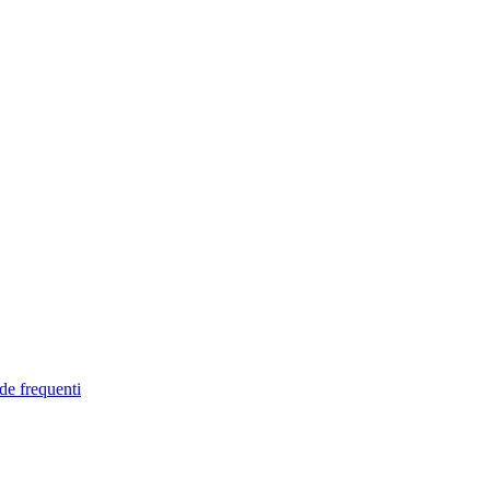
de frequenti