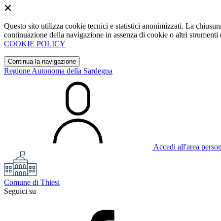
Questo sito utilizza cookie tecnici e statistici anonimizzati. La chiu
continuazione della navigazione in assenza di cookie o altri strumenti d
COOKIE POLICY
Continua la navigazione
Regione Autonoma della Sardegna
Accedi all'area perso
Comune di Thiesi
Seguici su