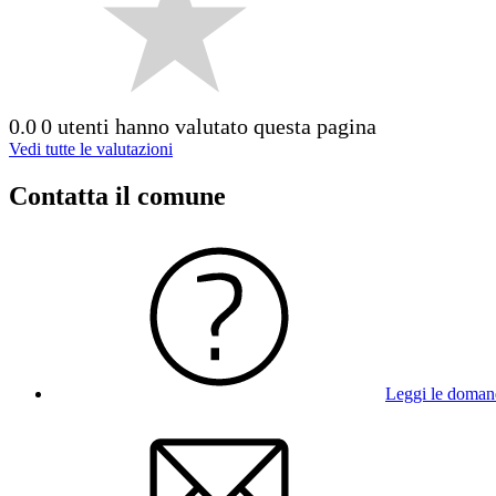
0.0
0 utenti hanno valutato questa pagina
Vedi tutte le valutazioni
Contatta il comune
Leggi le doman