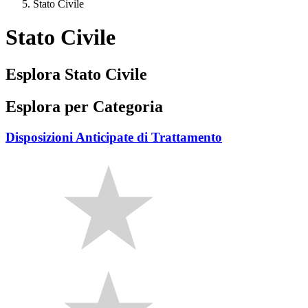
Stato Civile
Stato Civile
Esplora Stato Civile
Esplora per Categoria
Disposizioni Anticipate di Trattamento