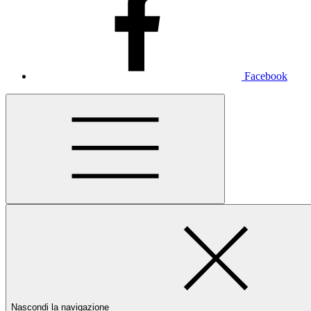
Facebook
Nascondi la navigazione