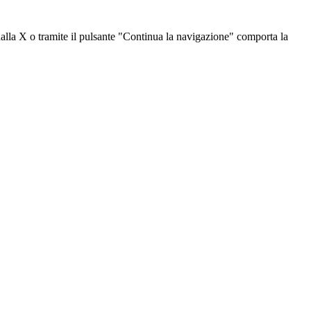
dalla X o tramite il pulsante "Continua la navigazione" comporta la