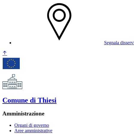
Segnala disserv
Comune di Thiesi
Amministrazione
Organi di governo
Aree amministrative